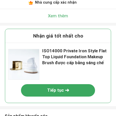
Nhà cung cấp xác nhận
Xem thêm
Nhận giá tốt nhất cho
ISO14000 Private Iron Style Flat
Top Liquid Foundation Makeup
Brush được cấp bằng sáng chế
Tiếp tục
Sản phẩm khuyến cáo